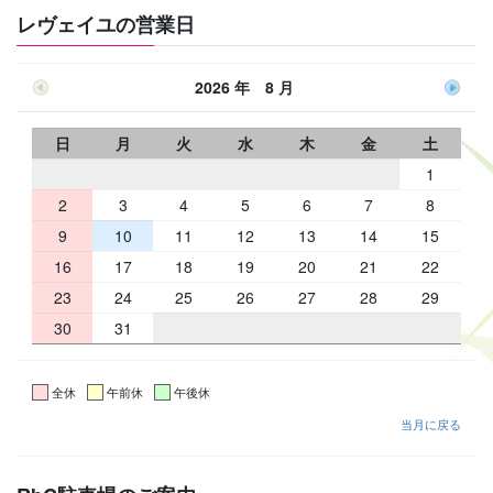
レヴェイユの営業日
2026 年 8 月
日
月
火
水
木
金
土
1
2
3
4
5
6
7
8
9
10
11
12
13
14
15
16
17
18
19
20
21
22
23
24
25
26
27
28
29
30
31
全休
午前休
午後休
当月に戻る