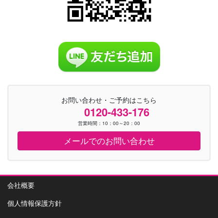
お問い合わせ・ご予約はこちら
0120-433-176
営業時間：10：00～20：00
メールでのお問い合わせ
会社概要
個人情報保護方針