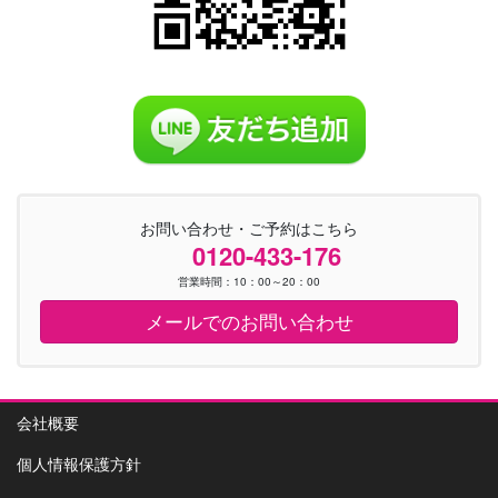
お問い合わせ・ご予約はこちら
0120-433-176
営業時間：10：00～20：00
メールでのお問い合わせ
会社概要
個人情報保護方針