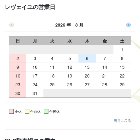
レヴェイユの営業日
2026 年 8 月
日
月
火
水
木
金
土
1
2
3
4
5
6
7
8
9
10
11
12
13
14
15
16
17
18
19
20
21
22
23
24
25
26
27
28
29
30
31
全休
午前休
午後休
当月に戻る