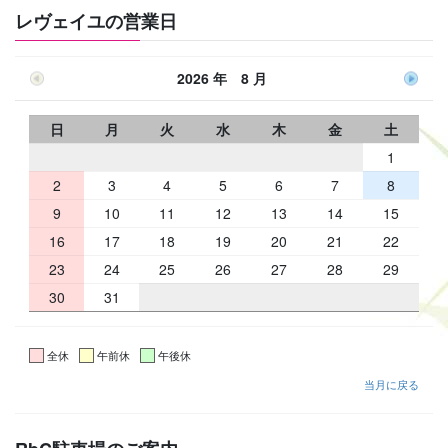
レヴェイユの営業日
2026 年 8 月
日
月
火
水
木
金
土
1
2
3
4
5
6
7
8
9
10
11
12
13
14
15
16
17
18
19
20
21
22
23
24
25
26
27
28
29
30
31
全休
午前休
午後休
当月に戻る