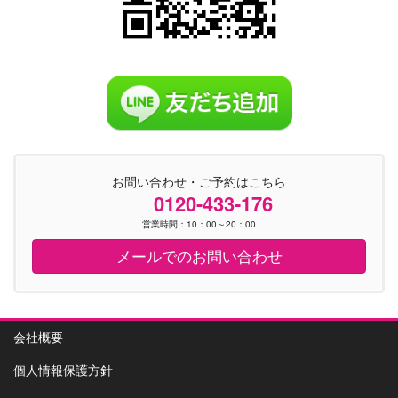
お問い合わせ・ご予約はこちら
0120-433-176
営業時間：10：00～20：00
メールでのお問い合わせ
会社概要
個人情報保護方針