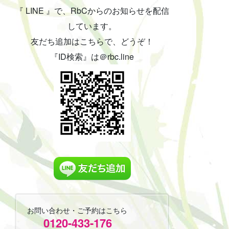
『 LINE 』で、RbCからのお知らせを配信
しています。
友だち追加はこちらで、どうぞ！
『ID検索』は＠rbc.line
お問い合わせ・ご予約はこちら
0120-433-176