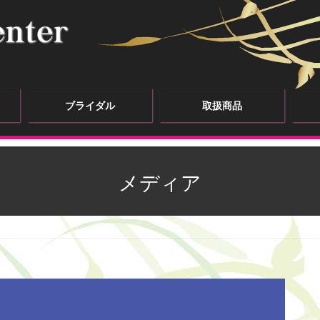
ブライダル
取扱商品
メディア