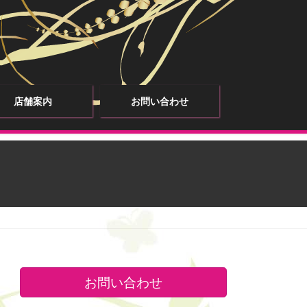
店舗案内
お問い合わせ
お問い合わせ