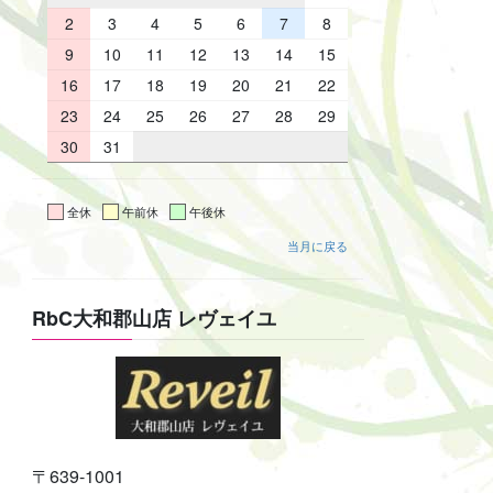
2
3
4
5
6
7
8
9
10
11
12
13
14
15
16
17
18
19
20
21
22
23
24
25
26
27
28
29
30
31
全休
午前休
午後休
当月に戻る
RbC大和郡山店 レヴェイユ
〒639-1001