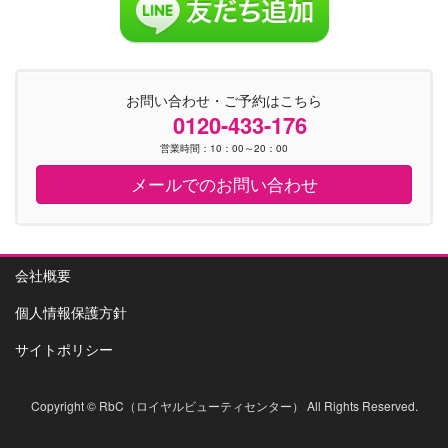
お問い合わせ・ご予約はこちら
0120-433-176
営業時間：10：00～20：00
メールでのお問い合わせ
会社概要
個人情報保護方針
サイトポリシー
Copyright © RbC（ロイヤルビューティセンター） All Rights Reserved.