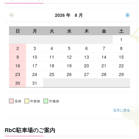
2026 年 8 月
日
月
火
水
木
金
土
1
2
3
4
5
6
7
8
9
10
11
12
13
14
15
16
17
18
19
20
21
22
23
24
25
26
27
28
29
30
31
全休
午前休
午後休
当月に戻る
RbC駐車場のご案内