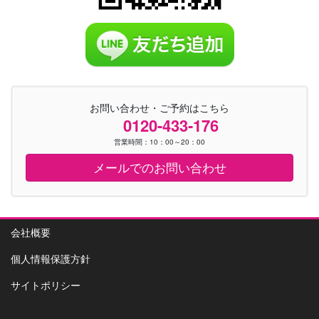
お問い合わせ・ご予約はこちら
0120-433-176
営業時間：10：00～20：00
メールでのお問い合わせ
会社概要
個人情報保護方針
サイトポリシー