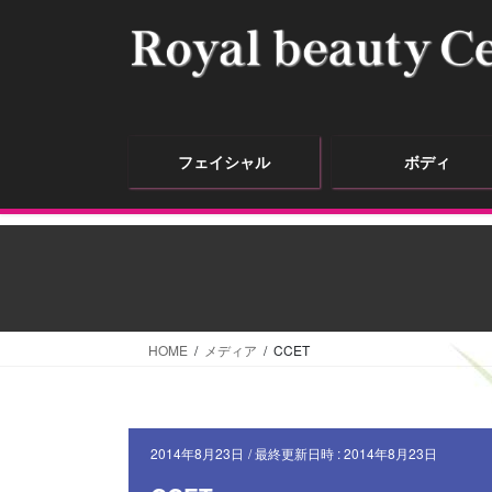
フェイシャル
ボディ
HOME
メディア
CCET
2014年8月23日
/ 最終更新日時 :
2014年8月23日