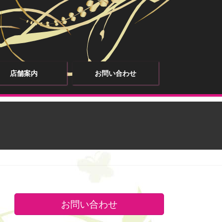
店舗案内
お問い合わせ
お問い合わせ