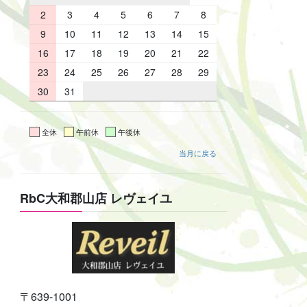
2
3
4
5
6
7
8
9
10
11
12
13
14
15
16
17
18
19
20
21
22
23
24
25
26
27
28
29
30
31
全休
午前休
午後休
当月に戻る
RbC大和郡山店 レヴェイユ
〒639-1001