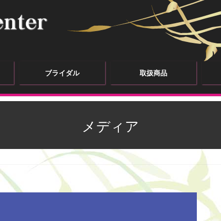
ブライダル
取扱商品
メディア