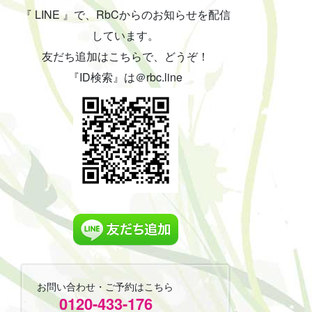
『 LINE 』で、RbCからのお知らせを配信
しています。
友だち追加はこちらで、どうぞ！
『ID検索』は＠rbc.line
お問い合わせ・ご予約はこちら
0120-433-176