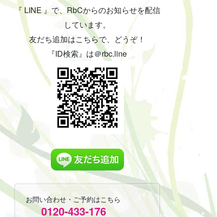
『 LINE 』で、RbCからのお知らせを配信
しています。
友だち追加はこちらで、どうぞ！
『ID検索』は＠rbc.line
お問い合わせ・ご予約はこちら
0120-433-176