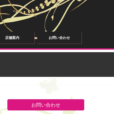
店舗案内
お問い合わせ
お問い合わせ