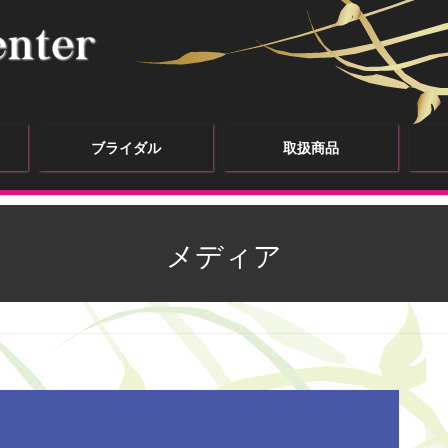
ブライダル
取扱商品
メディア