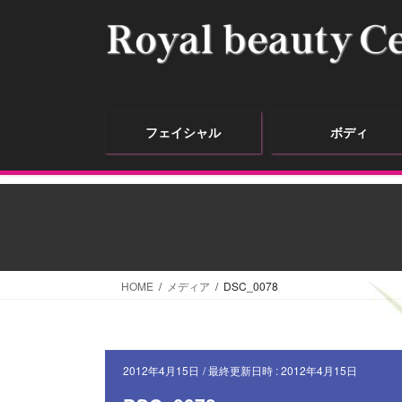
フェイシャル
ボディ
HOME
メディア
DSC_0078
2012年4月15日
/ 最終更新日時 :
2012年4月15日