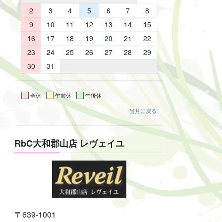
2
3
4
5
6
7
8
9
10
11
12
13
14
15
16
17
18
19
20
21
22
23
24
25
26
27
28
29
30
31
全休
午前休
午後休
当月に戻る
RbC大和郡山店 レヴェイユ
〒639-1001