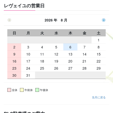
レヴェイユの営業日
2026 年 8 月
日
月
火
水
木
金
土
1
2
3
4
5
6
7
8
9
10
11
12
13
14
15
16
17
18
19
20
21
22
23
24
25
26
27
28
29
30
31
全休
午前休
午後休
当月に戻る