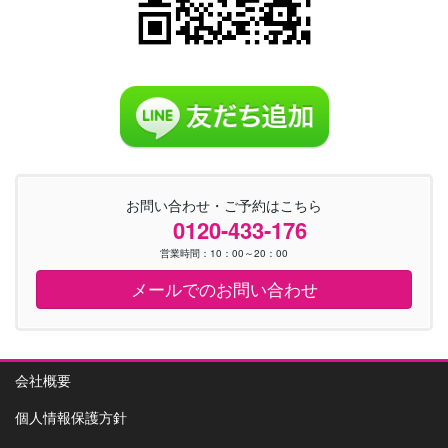
お問い合わせ・ご予約はこちら
0120-433-176
営業時間：10：00～20：00
メールでのお問い合わせ
会社概要
個人情報保護方針