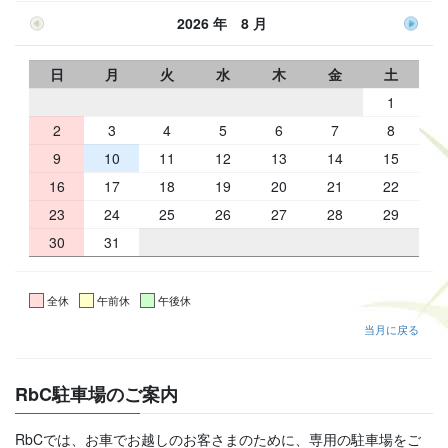
2026 年 8 月
日
月
火
水
木
金
土
1
2
3
4
5
6
7
8
9
10
11
12
13
14
15
16
17
18
19
20
21
22
23
24
25
26
27
28
29
30
31
全休
午前休
午後休
当月に戻る
RbC駐車場のご案内
RbCでは、お車でお越しのお客さまのために、専用の駐車場をご