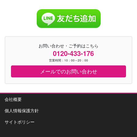
お問い合わせ・ご予約はこちら
0120-433-176
営業時間：10：00～20：00
メールでのお問い合わせ
会社概要
個人情報保護方針
サイトポリシー