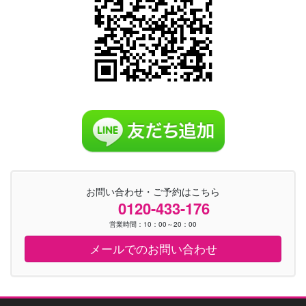
お問い合わせ・ご予約はこちら
0120-433-176
営業時間：10：00～20：00
メールでのお問い合わせ