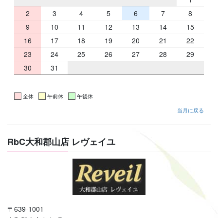
2
3
4
5
6
7
8
9
10
11
12
13
14
15
16
17
18
19
20
21
22
23
24
25
26
27
28
29
30
31
全休
午前休
午後休
当月に戻る
RbC大和郡山店 レヴェイユ
〒639-1001