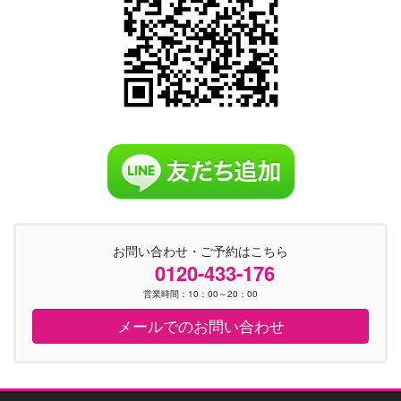
お問い合わせ・ご予約はこちら
0120-433-176
営業時間：10：00～20：00
メールでのお問い合わせ