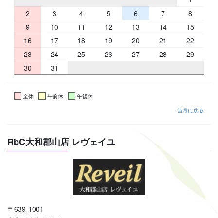
2
3
4
5
6
7
8
9
10
11
12
13
14
15
16
17
18
19
20
21
22
23
24
25
26
27
28
29
30
31
全休
午前休
午後休
当月に戻る
RbC大和郡山店 レヴェイユ
〒639-1001