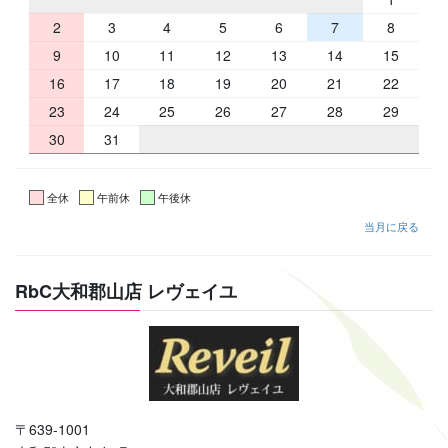
2
3
4
5
6
7
8
9
10
11
12
13
14
15
16
17
18
19
20
21
22
23
24
25
26
27
28
29
30
31
全休
午前休
午後休
当月に戻る
RbC大和郡山店 レヴェイユ
〒639-1001