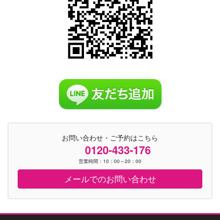
お問い合わせ・ご予約はこちら
0120-433-176
営業時間：10：00～20：00
メールでのお問い合わせ