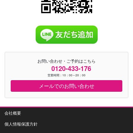
お問い合わせ・ご予約はこちら
0120-433-176
営業時間：10：00～20：00
メールでのお問い合わせ
会社概要
個人情報保護方針