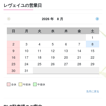
レヴェイユの営業日
2026 年 8 月
日
月
火
水
木
金
土
1
2
3
4
5
6
7
8
9
10
11
12
13
14
15
16
17
18
19
20
21
22
23
24
25
26
27
28
29
30
31
全休
午前休
午後休
当月に戻る