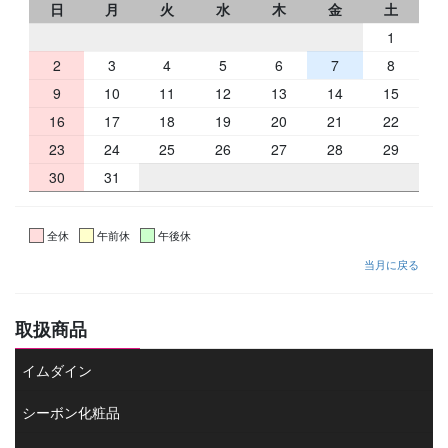
日
月
火
水
木
金
土
1
2
3
4
5
6
7
8
9
10
11
12
13
14
15
16
17
18
19
20
21
22
23
24
25
26
27
28
29
30
31
全休
午前休
午後休
当月に戻る
取扱商品
イムダイン
シーボン化粧品