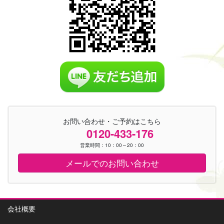
お問い合わせ・ご予約はこちら
0120-433-176
営業時間：10：00～20：00
メールでのお問い合わせ
会社概要