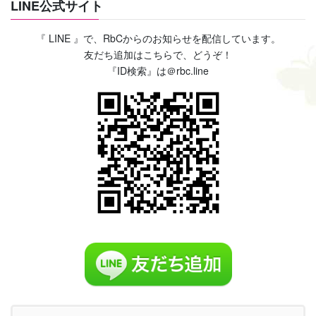
LINE公式サイト
『 LINE 』で、RbCからのお知らせを配信しています。
友だち追加はこちらで、どうぞ！
『ID検索』は＠rbc.line