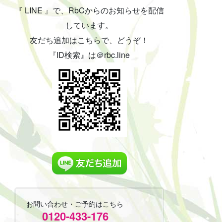
『 LINE 』で、RbCからのお知らせを配信
しています。
友だち追加はこちらで、どうぞ！
『ID検索』は＠rbc.line
お問い合わせ・ご予約はこちら
0120-433-176