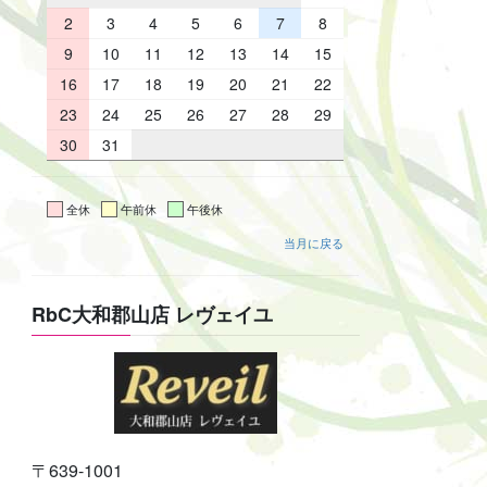
2
3
4
5
6
7
8
9
10
11
12
13
14
15
16
17
18
19
20
21
22
23
24
25
26
27
28
29
30
31
全休
午前休
午後休
当月に戻る
RbC大和郡山店 レヴェイユ
〒639-1001