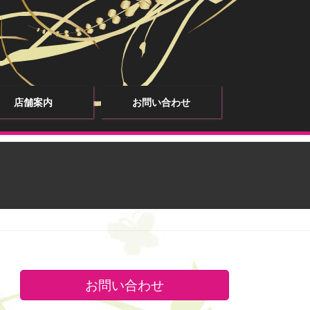
店舗案内
お問い合わせ
お問い合わせ