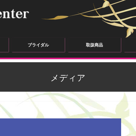
ブライダル
取扱商品
メディア