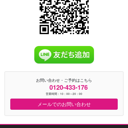
お問い合わせ・ご予約はこちら
0120-433-176
営業時間：10：00～20：00
メールでのお問い合わせ