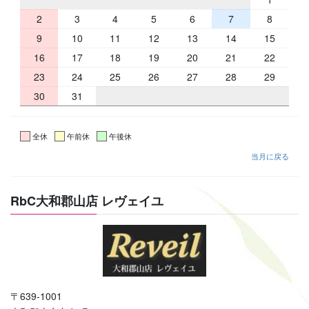
2
3
4
5
6
7
8
9
10
11
12
13
14
15
16
17
18
19
20
21
22
23
24
25
26
27
28
29
30
31
全休
午前休
午後休
当月に戻る
RbC大和郡山店 レヴェイユ
〒639-1001