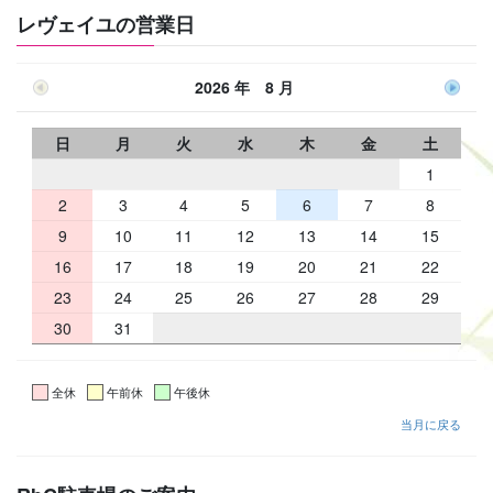
レヴェイユの営業日
2026 年 8 月
日
月
火
水
木
金
土
1
2
3
4
5
6
7
8
9
10
11
12
13
14
15
16
17
18
19
20
21
22
23
24
25
26
27
28
29
30
31
全休
午前休
午後休
当月に戻る