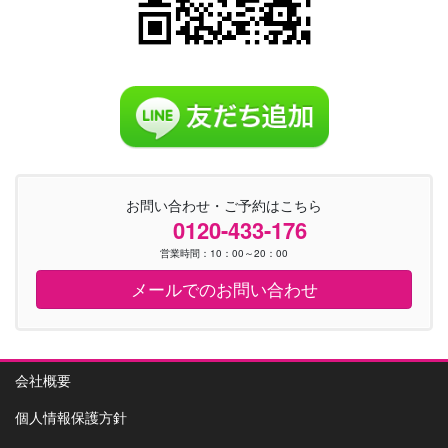
お問い合わせ・ご予約はこちら
0120-433-176
営業時間：10：00～20：00
メールでのお問い合わせ
会社概要
個人情報保護方針