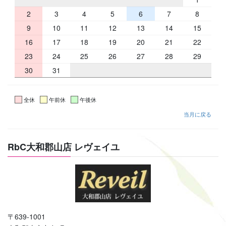
2
3
4
5
6
7
8
9
10
11
12
13
14
15
16
17
18
19
20
21
22
23
24
25
26
27
28
29
30
31
全休
午前休
午後休
当月に戻る
RbC大和郡山店 レヴェイユ
〒639-1001