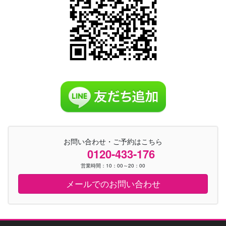
お問い合わせ・ご予約はこちら
0120-433-176
営業時間：10：00～20：00
メールでのお問い合わせ