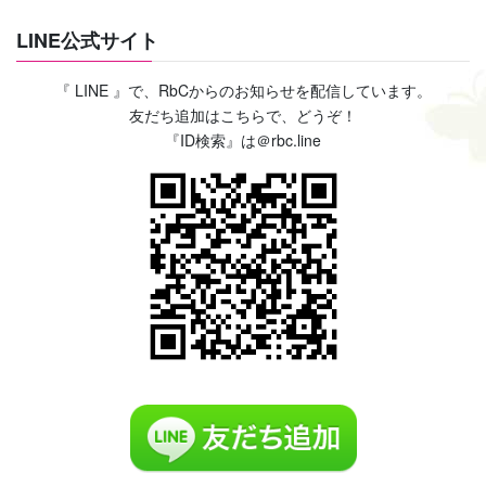
LINE公式サイト
『 LINE 』で、RbCからのお知らせを配信しています。
友だち追加はこちらで、どうぞ！
『ID検索』は＠rbc.line