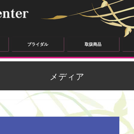
ブライダル
取扱商品
メディア