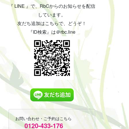
『 LINE 』で、RbCからのお知らせを配信
しています。
友だち追加はこちらで、どうぞ！
『ID検索』は＠rbc.line
お問い合わせ・ご予約はこちら
0120-433-176