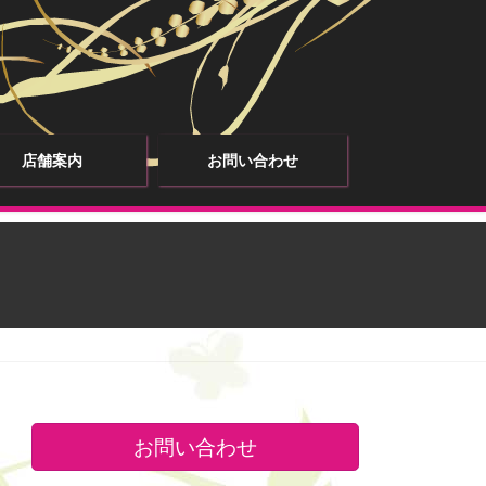
店舗案内
お問い合わせ
お問い合わせ