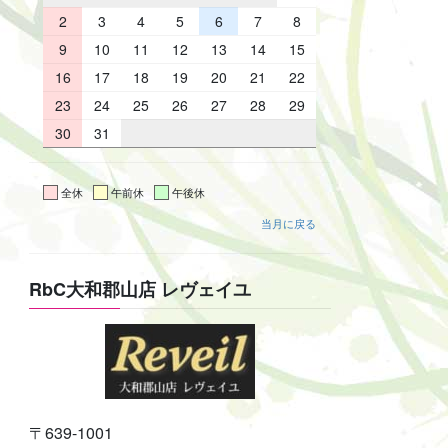
2
3
4
5
6
7
8
9
10
11
12
13
14
15
16
17
18
19
20
21
22
23
24
25
26
27
28
29
30
31
全休
午前休
午後休
当月に戻る
RbC大和郡山店 レヴェイユ
〒639-1001