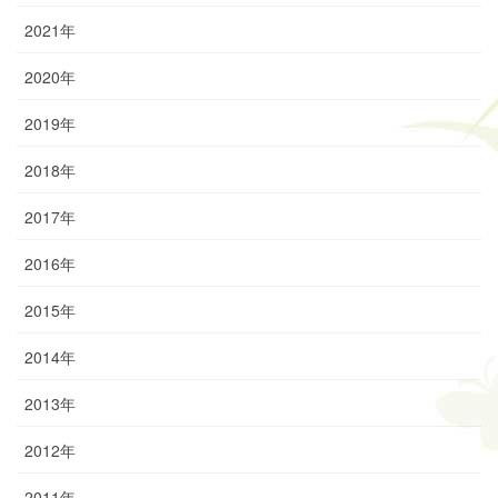
2021年
2020年
2019年
2018年
2017年
2016年
2015年
2014年
2013年
2012年
2011年