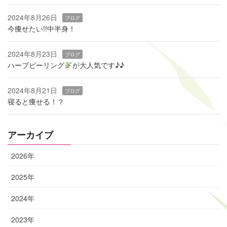
2024年8月26日
ブログ
今痩せたい!!中半身！
2024年8月23日
ブログ
ハーブピーリング
‬が大人気です♪♪
2024年8月21日
ブログ
寝ると痩せる！？
アーカイブ
2026年
2025年
2024年
2023年