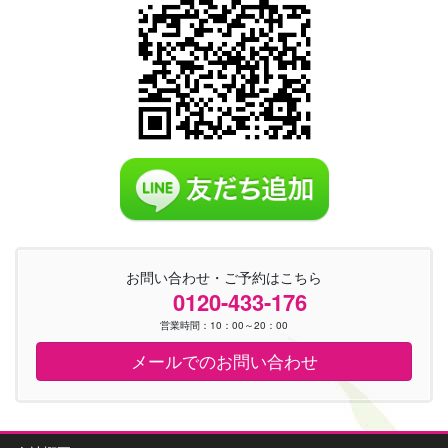
お問い合わせ・ご予約はこちら
0120-433-176
営業時間：10：00～20：00
メールでのお問い合わせ