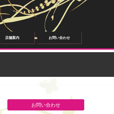
店舗案内
お問い合わせ
お問い合わせ