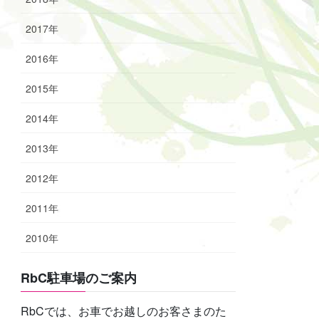
2017年
2016年
2015年
2014年
2013年
2012年
2011年
2010年
RbC駐車場のご案内
RbCでは、お車でお越しのお客さまのた