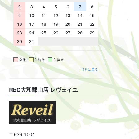
2
3
4
5
6
7
8
9
10
11
12
13
14
15
16
17
18
19
20
21
22
23
24
25
26
27
28
29
30
31
全休
午前休
午後休
当月に戻る
RbC大和郡山店 レヴェイユ
〒639-1001