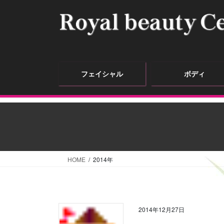
フェイシャル
ボディ
HOME
2014年
2014年12月27日