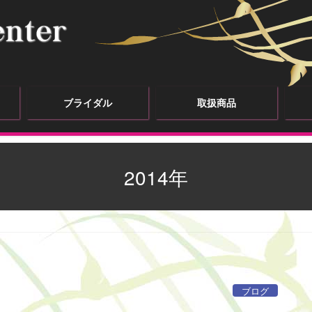
ブライダル
取扱商品
2014年
ブログ