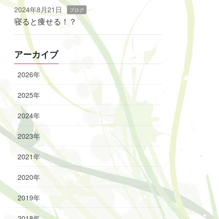
2024年8月21日
ブログ
寝ると痩せる！？
アーカイブ
2026年
2025年
2024年
2023年
2021年
2020年
2019年
2018年