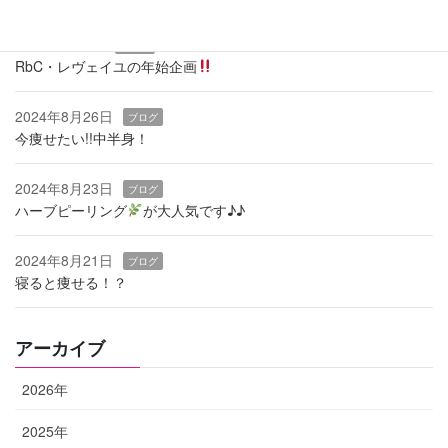
2025年1月9日
ブログ
RbC・レヴェイユの年始企画
2024年8月26日
ブログ
今痩せたい!!中半身！
2024年8月23日
ブログ
ハーブピーリング
‬が大人気です♪♪
2024年8月21日
ブログ
寝ると痩せる！？
アーカイブ
2026年
2025年