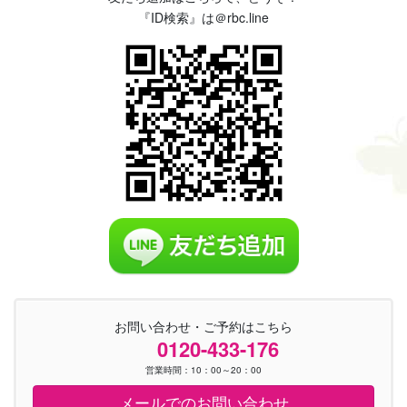
『ID検索』は＠rbc.line
お問い合わせ・ご予約はこちら
0120-433-176
営業時間：10：00～20：00
メールでのお問い合わせ