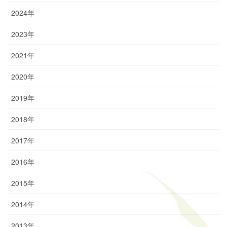
2024年
2023年
2021年
2020年
2019年
2018年
2017年
2016年
2015年
2014年
2013年