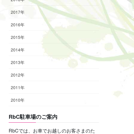
2017年
2016年
2015年
2014年
2013年
2012年
2011年
2010年
RbC駐車場のご案内
RbCでは、お車でお越しのお客さまのた