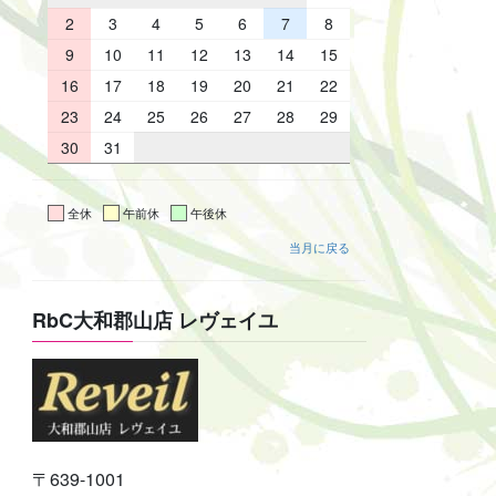
2
3
4
5
6
7
8
9
10
11
12
13
14
15
16
17
18
19
20
21
22
23
24
25
26
27
28
29
30
31
全休
午前休
午後休
当月に戻る
RbC大和郡山店 レヴェイユ
〒639-1001