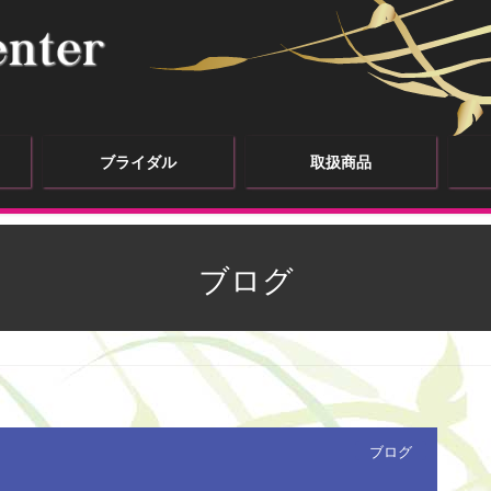
ブライダル
取扱商品
ブログ
ブログ