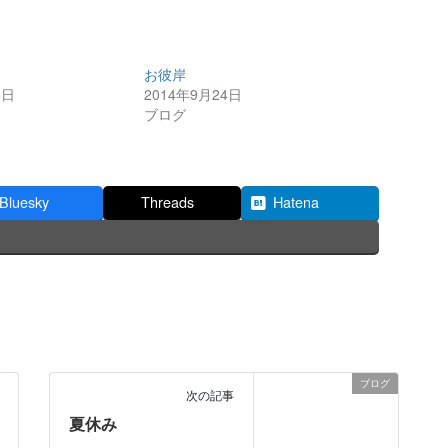
お彼岸
6日
2014年9月24日
ブログ
Bluesky
Threads
Hatena
ブログ
次の記事
夏休み