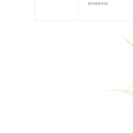
)
2013年8月2日