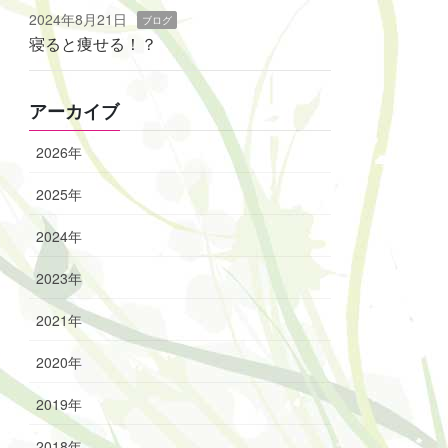
2024年8月21日
ブログ
寝ると痩せる！？
アーカイブ
2026年
2025年
2024年
2023年
2021年
2020年
2019年
2018年