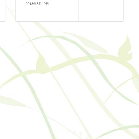
2013年8月19日