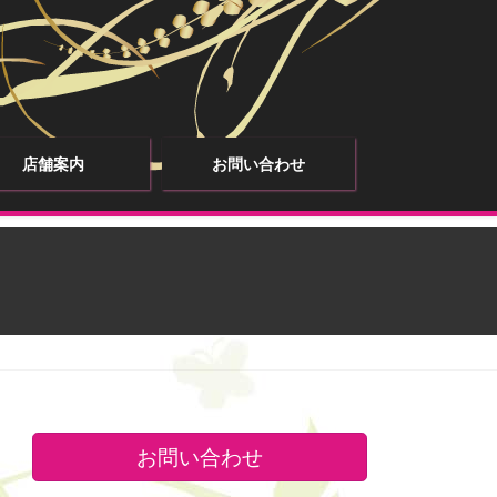
店舗案内
お問い合わせ
お問い合わせ