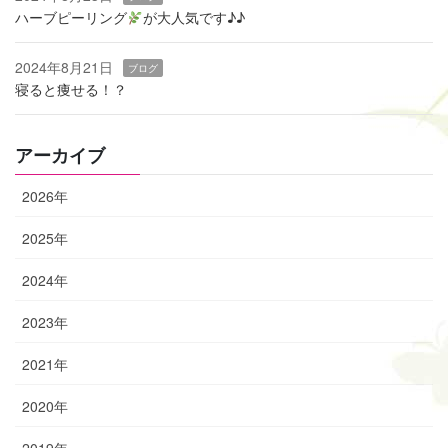
ハーブピーリング
‬が大人気です♪♪
2024年8月21日
ブログ
寝ると痩せる！？
アーカイブ
2026年
2025年
2024年
2023年
2021年
2020年