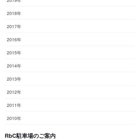
2019年
2018年
2017年
2016年
2015年
2014年
2013年
2012年
2011年
2010年
RbC駐車場のご案内