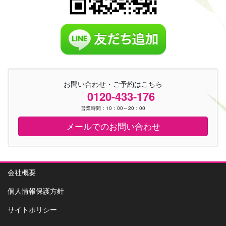
お問い合わせ・ご予約はこちら
0120-433-176
営業時間：10：00～20：00
メールでのお問い合わせ
会社概要
個人情報保護方針
サイトポリシー