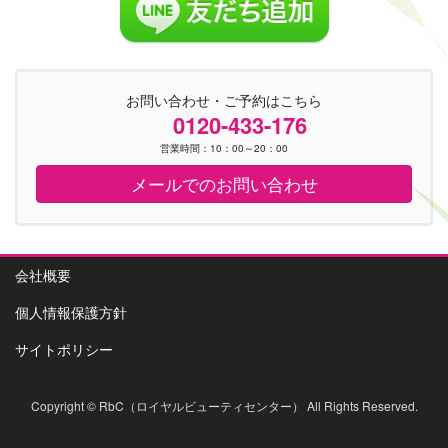
お問い合わせ・ご予約はこちら
0120-433-176
営業時間：10：00～20：00
メールでのお問い合わせ
会社概要
個人情報保護方針
サイトポリシー
Copyright © RbC（ロイヤルビューティセンター） All Rights Reserved.