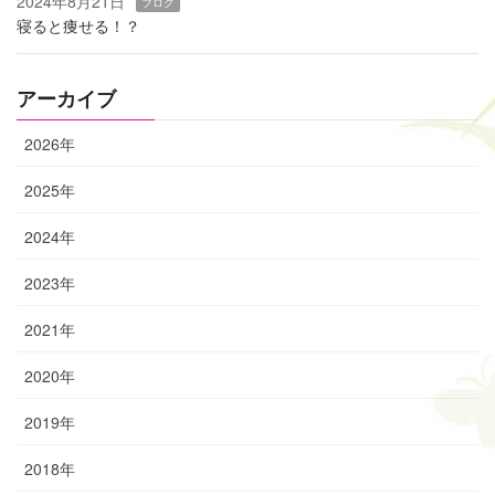
2024年8月21日
ブログ
寝ると痩せる！？
アーカイブ
2026年
2025年
2024年
2023年
2021年
2020年
2019年
2018年