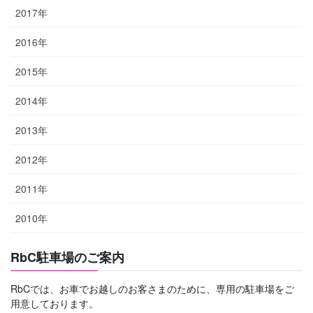
2017年
2016年
2015年
2014年
2013年
2012年
2011年
2010年
RbC駐車場のご案内
RbCでは、お車でお越しのお客さまのために、専用の駐車場をご
用意しております。