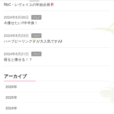
RbC・レヴェイユの年始企画
2024年8月26日
ブログ
今痩せたい!!中半身！
2024年8月23日
ブログ
ハーブピーリング
‬が大人気です♪♪
2024年8月21日
ブログ
寝ると痩せる！？
アーカイブ
2026年
2025年
2024年