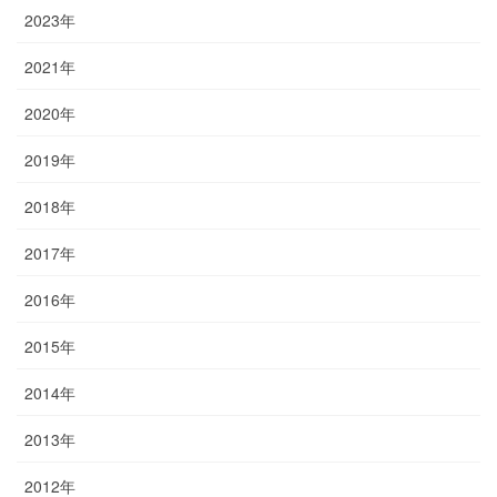
2023年
2021年
2020年
2019年
2018年
2017年
2016年
2015年
2014年
2013年
2012年