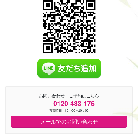
お問い合わせ・ご予約はこちら
0120-433-176
営業時間：10：00～20：00
メールでのお問い合わせ