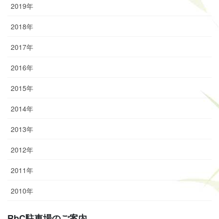
2019年
2018年
2017年
2016年
2015年
2014年
2013年
2012年
2011年
2010年
RbC駐車場のご案内