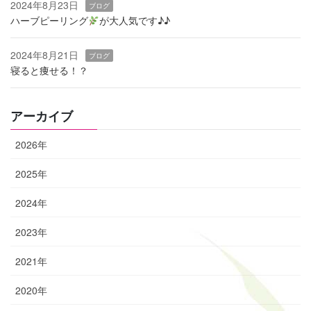
2024年8月23日
ブログ
ハーブピーリング
‬が大人気です♪♪
2024年8月21日
ブログ
寝ると痩せる！？
アーカイブ
2026年
2025年
2024年
2023年
2021年
2020年