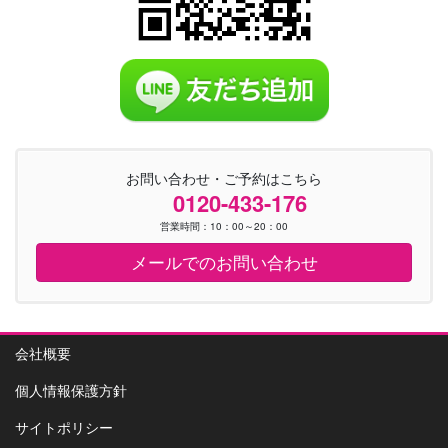
お問い合わせ・ご予約はこちら
0120-433-176
営業時間：10：00～20：00
メールでのお問い合わせ
会社概要
個人情報保護方針
サイトポリシー