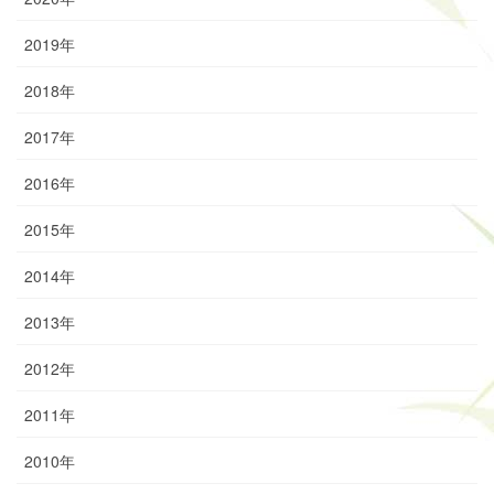
2019年
2018年
2017年
2016年
2015年
2014年
2013年
2012年
2011年
2010年