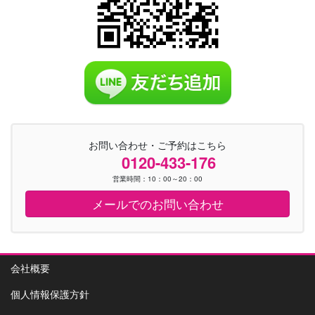
お問い合わせ・ご予約はこちら
0120-433-176
営業時間：10：00～20：00
メールでのお問い合わせ
会社概要
個人情報保護方針