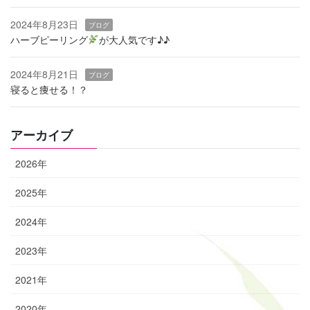
2024年8月23日
ブログ
ハーブピーリング
‬が大人気です♪♪
2024年8月21日
ブログ
寝ると痩せる！？
アーカイブ
2026年
2025年
2024年
2023年
2021年
2020年