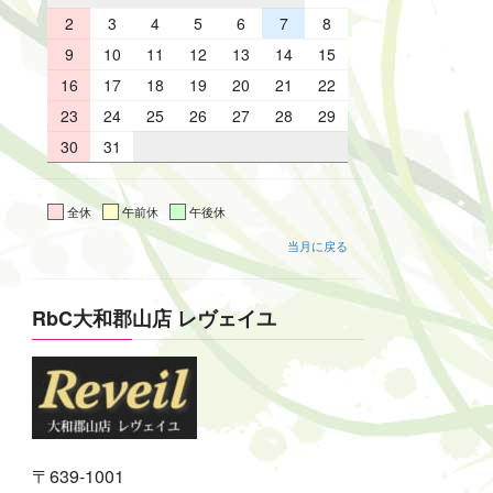
2
3
4
5
6
7
8
9
10
11
12
13
14
15
16
17
18
19
20
21
22
23
24
25
26
27
28
29
30
31
全休
午前休
午後休
当月に戻る
RbC大和郡山店 レヴェイユ
〒639-1001