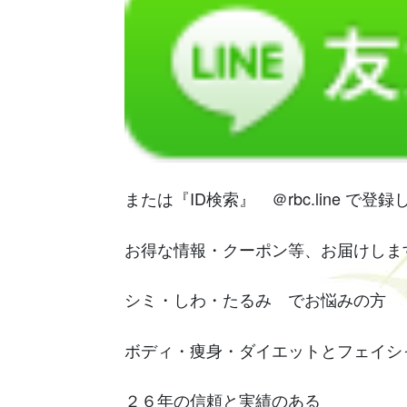
または『ID検索』 ＠rbc.line で登
お得な情報・クーポン等、お届けしま
シミ・しわ・たるみ でお悩みの方
ボディ・痩身・ダイエットとフェイシ
２６年の信頼と実績のある