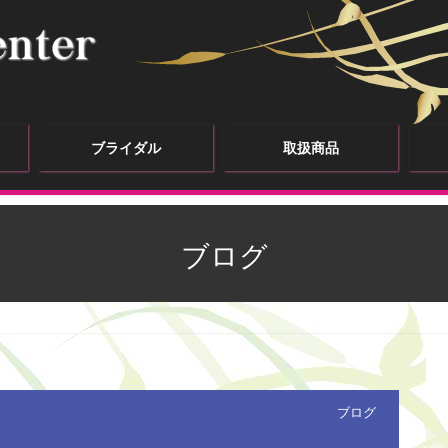
ブライダル
取扱商品
ブログ
ブログ