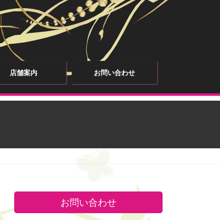
店舗案内
お問い合わせ
お問い合わせ