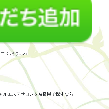
録してくださいね
す
ャルエステサロンを奈良県で探すなら