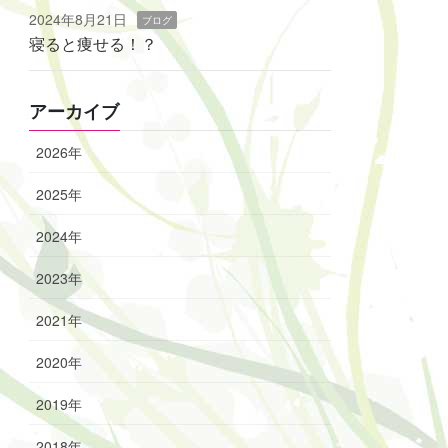
2024年8月21日
ブログ
寝ると痩せる！？
アーカイブ
2026年
2025年
2024年
2023年
2021年
2020年
2019年
2018年