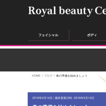
フェイシャル
ボディ
HOME
ブログ
春の準備を始めましょう
2016年3月14日
/ 最終更新日時 :
2016年3月14日