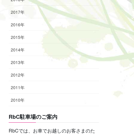
2017年
2016年
2015年
2014年
2013年
2012年
2011年
2010年
RbC駐車場のご案内
RbCでは、お車でお越しのお客さまのた