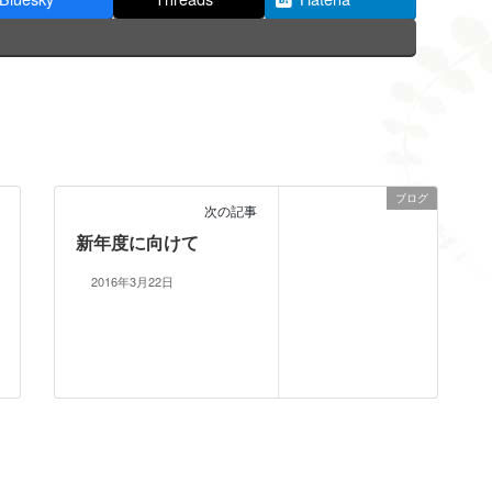
ブログ
次の記事
新年度に向けて
2016年3月22日