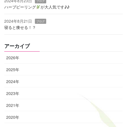
2024年8月23日
ブログ
ハーブピーリング
‬が大人気です♪♪
2024年8月21日
ブログ
寝ると痩せる！？
アーカイブ
2026年
2025年
2024年
2023年
2021年
2020年