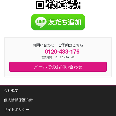
お問い合わせ・ご予約はこちら
0120-433-176
営業時間：10：00～20：00
メールでのお問い合わせ
会社概要
個人情報保護方針
サイトポリシー