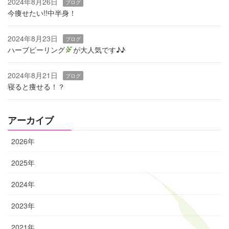
2024年8月26日
ブログ
今痩せたい!!中半身！
2024年8月23日
ブログ
ハーブピーリング
‬が大人気です♪♪
2024年8月21日
ブログ
寝ると痩せる！？
アーカイブ
2026年
2025年
2024年
2023年
2021年