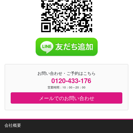
お問い合わせ・ご予約はこちら
0120-433-176
営業時間：10：00～20：00
メールでのお問い合わせ
会社概要