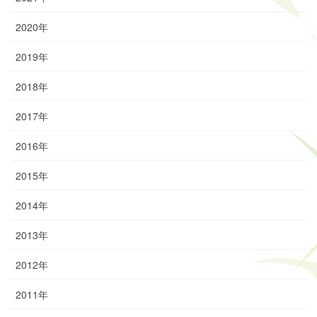
2020年
2019年
2018年
2017年
2016年
2015年
2014年
2013年
2012年
2011年