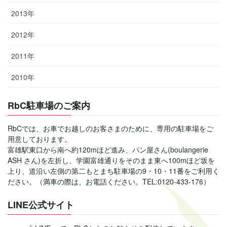
2013年
2012年
2011年
2010年
RbC駐車場のご案内
RbCでは、お車でお越しのお客さまのために、専用の駐車場をご
用意しております。
富雄駅東口から南へ約120mほど進み、パン屋さん(boulangerie
ASH さん)を左折し、学園富雄通りをそのまま東へ100mほど坂を
上り、道沿い左側の第二もとまち駐車場の9・10・11番をご利用く
ださい。（満車の際は、お電話ください。TEL:0120-433-176）
LINE公式サイト