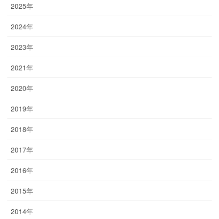
2025年
2024年
2023年
2021年
2020年
2019年
2018年
2017年
2016年
2015年
2014年