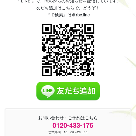
『 LINE 』で、RbCからのお知らせを配信しています。
友だち追加はこちらで、どうぞ！
『ID検索』は＠rbc.line
お問い合わせ・ご予約はこちら
0120-433-176
営業時間：10：00～20：00