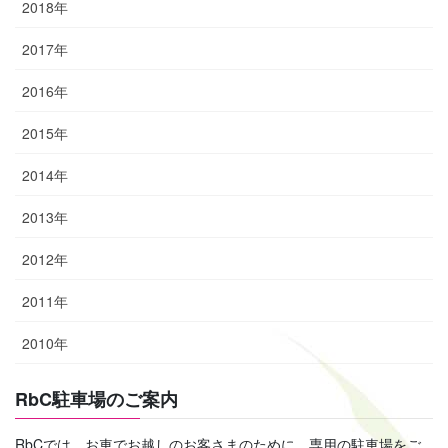
2018年
2017年
2016年
2015年
2014年
2013年
2012年
2011年
2010年
RbC駐車場のご案内
RbCでは、お車でお越しのお客さまのために、専用の駐車場をご