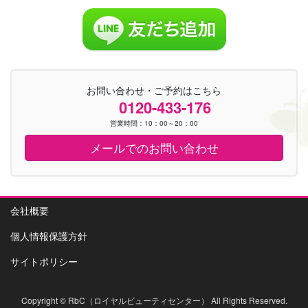
お問い合わせ・ご予約はこちら
0120-433-176
営業時間：10：00～20：00
メールでのお問い合わせ
会社概要
個人情報保護方針
サイトポリシー
Copyright © RbC（ロイヤルビューティセンター） All Rights Reserved.