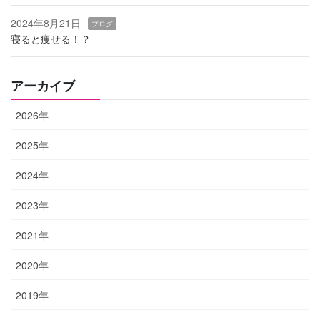
2024年8月21日
ブログ
寝ると痩せる！？
アーカイブ
2026年
2025年
2024年
2023年
2021年
2020年
2019年