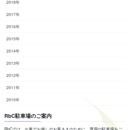
2018年
2017年
2016年
2015年
2014年
2013年
2012年
2011年
2010年
RbC駐車場のご案内
RbCでは、お車でお越しのお客さまのために、専用の駐車場をご