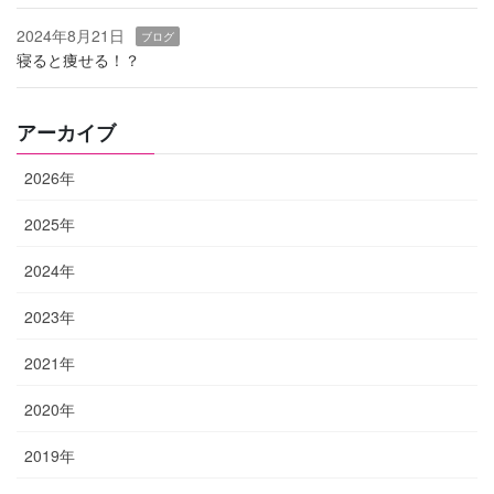
2024年8月21日
ブログ
寝ると痩せる！？
アーカイブ
2026年
2025年
2024年
2023年
2021年
2020年
2019年