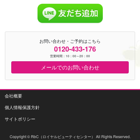
お問い合わせ・ご予約はこちら
0120-433-176
営業時間：10：00～20：00
メールでのお問い合わせ
会社概要
個人情報保護方針
サイトポリシー
Copyright © RbC（ロイヤルビューティセンター） All Rights Reserved.