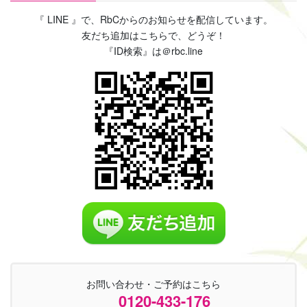
『 LINE 』で、RbCからのお知らせを配信しています。
友だち追加はこちらで、どうぞ！
『ID検索』は＠rbc.line
お問い合わせ・ご予約はこちら
0120-433-176