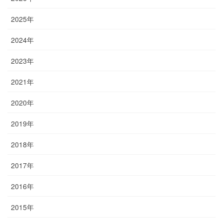
2025年
2024年
2023年
2021年
2020年
2019年
2018年
2017年
2016年
2015年