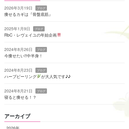
2026年3月19日
ブログ
痩せるカギは『骨盤底筋』
2025年1月9日
ブログ
RbC・レヴェイユの年始企画
2024年8月26日
ブログ
今痩せたい!!中半身！
2024年8月23日
ブログ
ハーブピーリング
‬が大人気です♪♪
2024年8月21日
ブログ
寝ると痩せる！？
アーカイブ
2026年