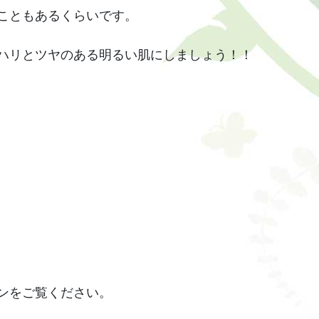
こともあるくらいです。
ハリとツヤのある明るい肌にしましょう！！
ンをご覧ください。