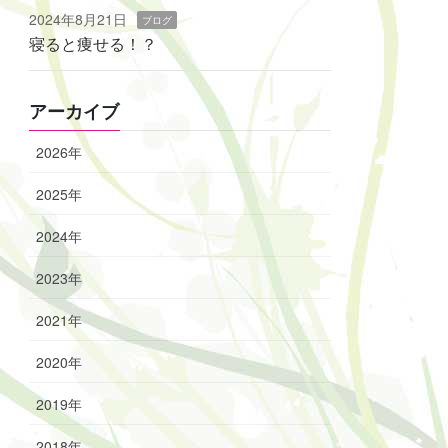
2024年8月21日
ブログ
寝ると痩せる！？
アーカイブ
2026年
2025年
2024年
2023年
2021年
2020年
2019年
2018年