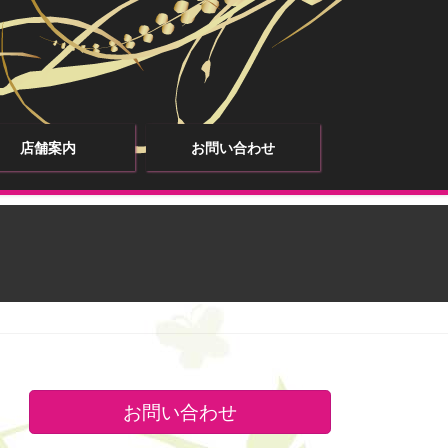
店舗案内
お問い合わせ
お問い合わせ