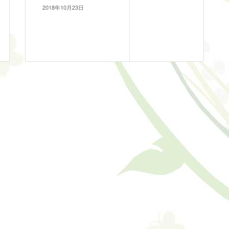
2018年10月23日