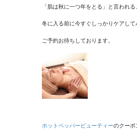
「肌は秋に一つ年をとる」と言われる
冬に入る前に今すぐしっかりケアして
ご予約お待ちしております。
ホットペッパービューティー
のクーポ