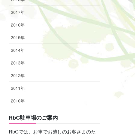
2017年
2016年
2015年
2014年
2013年
2012年
2011年
2010年
RbC駐車場のご案内
RbCでは、お車でお越しのお客さまのた