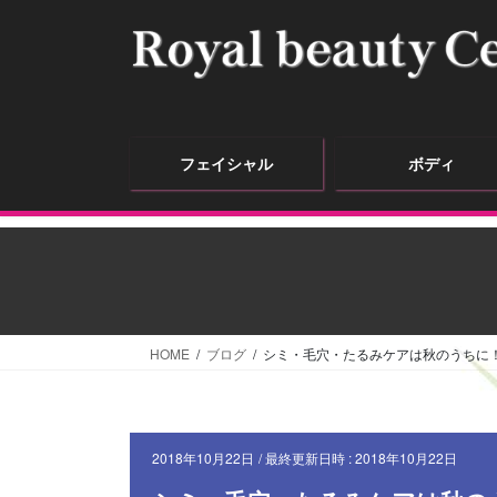
フェイシャル
ボディ
HOME
ブログ
シミ・毛穴・たるみケアは秋のうちに
2018年10月22日
/ 最終更新日時 :
2018年10月22日