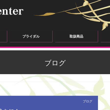
ブライダル
取扱商品
ブログ
！
ブログ