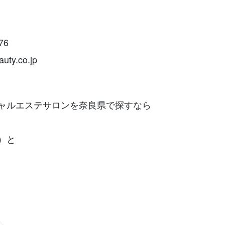
76
ty.co.jp
ャルエステサロンを奈良県で探すなら
）と