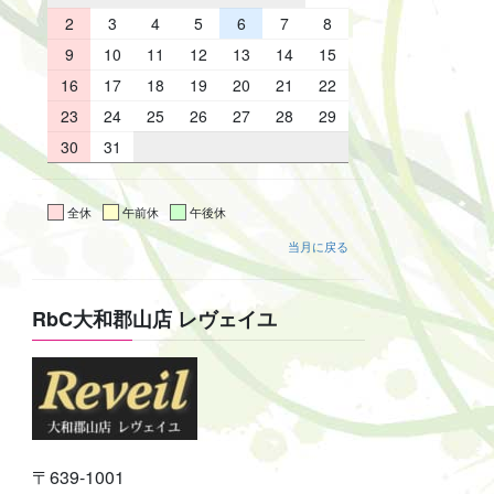
2
3
4
5
6
7
8
9
10
11
12
13
14
15
16
17
18
19
20
21
22
23
24
25
26
27
28
29
30
31
全休
午前休
午後休
当月に戻る
RbC大和郡山店 レヴェイユ
〒639-1001